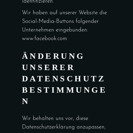
identifizieren.
Wir haben auf unserer Website die
Social-Media-Buttons folgender
Unternehmen eingebunden:
www.facebook.com
ÄNDERUNG
UNSERER
DATENSCHUTZ
BESTIMMUNGE
N
Wir behalten uns vor, diese
Datenschutzerklärung anzupassen,