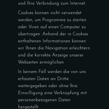
und Ihre Verbindung zum Internet.
Cookies können nicht verwendet
werden, um Programme zu starten
oder Viren auf einen Computer zu
übertragen. Anhand der in Cookies
enthaltenen Informationen können
wir Ihnen die Navigation erleichtern
und die korrekte Anzeige unserer
Webseiten ermöglichen.
In keinem Fall werden die von uns
erfassten Daten an Dritte
weitergegeben oder ohne Ihre
Einwilligung eine Verknüpfung mit
personenbezogenen Daten
hergestellt.