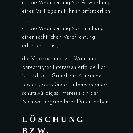
die Verarbeitung zur Abwicklung
eines Vertrags mit Ihnen erforderlich
ist,
die Verarbeitung zur Erfüllung
einer rechtlichen Verpflichtung
erforderlich ist,
die Verarbeitung zur Wahrung
berechtigter Interessen erforderlich
ist und kein Grund zur Annahme
besteht, dass Sie ein überwiegendes
schutzwürdiges Interesse an der
Nichtweitergabe Ihrer Daten haben.
LÖSCHUNG
BZW.