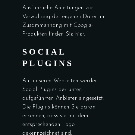
Ausführliche Anleitungen zur
Verwaltung der eigenen Daten im
Zusammenhang mit Google-
Produkten finden Sie hier.
SOCIAL
PLUGINS
Auf unseren Webseiten werden
Social Plugins der unten
aufgeführten Anbieter eingesetzt.
Die Plugins können Sie daran
erkennen, dass sie mit dem
entsprechenden Logo
gekennzeichnet sind.