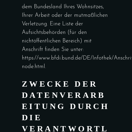
dem Bundesland Ihres Wohnsitzes,
Ihrer Arbeit oder der mutmaßlichen
Verletzung. Eine Liste der
Aufsichtsbehörden (für den
nichtöffentlichen Bereich) mit
Anschrift finden Sie unter:
https://www.bfdi.bund.de/DE/Infothek/Anschrif
node.html.
ZWECKE DER
DATENVERARB
EITUNG DURCH
DIE
VERANTWORTL