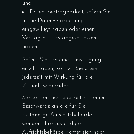
und
Datenübertragbarkeit, sofern Sie
in die Datenverarbeitung
eingewilligt haben oder einen
Vertrag mit uns abgeschlossen
haben.
Sofern Sie uns eine Einwilligung
erteilt haben, können Sie diese
jederzeit mit Wirkung für die
Zukunft widerrufen.
Sie können sich jederzeit mit einer
Beschwerde an die für Sie
zuständige Aufsichtsbehörde
wenden. Ihre zuständige
Aufsichtsbehörde richtet sich nach