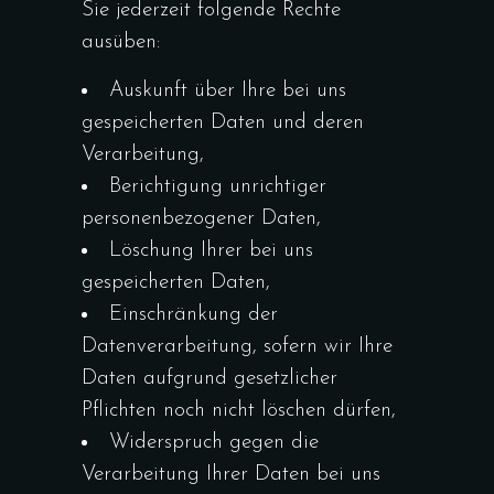
Sie jederzeit folgende Rechte
ausüben:
Auskunft über Ihre bei uns
gespeicherten Daten und deren
Verarbeitung,
Berichtigung unrichtiger
personenbezogener Daten,
Löschung Ihrer bei uns
gespeicherten Daten,
Einschränkung der
Datenverarbeitung, sofern wir Ihre
Daten aufgrund gesetzlicher
Pflichten noch nicht löschen dürfen,
Widerspruch gegen die
Verarbeitung Ihrer Daten bei uns