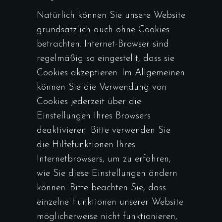
Natürlich können Sie unsere Website
grundsätzlich auch ohne Cookies
betrachten. Internet-Browser sind
regelmäßig so eingestellt, dass sie
Cookies akzeptieren. Im Allgemeinen
können Sie die Verwendung von
Cookies jederzeit über die
Einstellungen Ihres Browsers
deaktivieren. Bitte verwenden Sie
die Hilfefunktionen Ihres
Internetbrowsers, um zu erfahren,
wie Sie diese Einstellungen ändern
können. Bitte beachten Sie, dass
einzelne Funktionen unserer Website
möglicherweise nicht funktionieren,