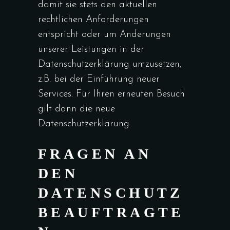
damit sie stets den aktuellen
rechtlichen Anforderungen
entspricht oder um Änderungen
unserer Leistungen in der
Datenschutzerklärung umzusetzen,
z.B. bei der Einführung neuer
Services. Für Ihren erneuten Besuch
gilt dann die neue
Datenschutzerklärung.
FRAGEN AN
DEN
DATENSCHUTZ
BEAUFTRAGTE