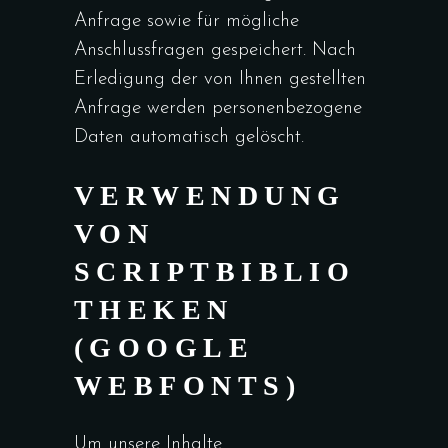
Anfrage sowie für mögliche
Anschlussfragen gespeichert. Nach
Erledigung der von Ihnen gestellten
Anfrage werden personenbezogene
Daten automatisch gelöscht.
VERWENDUNG
VON
SCRIPTBIBLIO
THEKEN
(GOOGLE
WEBFONTS)
Um unsere Inhalte