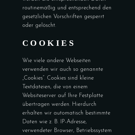
routinemäßig und entsprechend den
gesetzlichen Vorschriften gesperrt
oder gelöscht.
COOKIES
Wie viele andere Webseiten
verwenden wir auch so genannte
„Cookies“. Cookies sind kleine
Textdateien, die von einem
Websiteserver auf Ihre Festplatte
übertragen werden. Hierdurch
erhalten wir automatisch bestimmte
Daten wie z. B. IP-Adresse,
verwendeter Browser, Betriebssystem