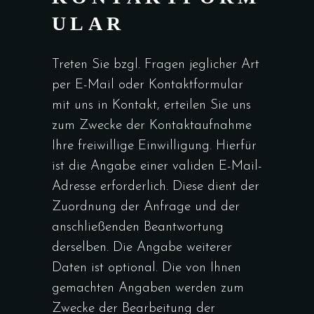
ULAR
Treten Sie bzgl. Fragen jeglicher Art
per E-Mail oder Kontaktformular
mit uns in Kontakt, erteilen Sie uns
zum Zwecke der Kontaktaufnahme
Ihre freiwillige Einwilligung. Hierfür
ist die Angabe einer validen E-Mail-
Adresse erforderlich. Diese dient der
Zuordnung der Anfrage und der
anschließenden Beantwortung
derselben. Die Angabe weiterer
Daten ist optional. Die von Ihnen
gemachten Angaben werden zum
Zwecke der Bearbeitung der