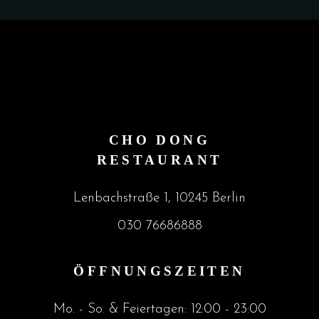
CHO DONG
RESTAURANT
Lenbachstraße 1, 10245 Berlin
030 76686888
ÖFFNUNGSZEITEN
Mo. - So. & Feiertagen: 12:00 - 23:00