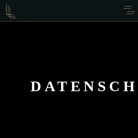
DATENSCH