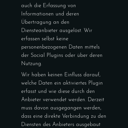
auch die Erfassung von
Informationen und deren
Übertragung an den
Diensteanbieter ausgelöst. Wir
erfassen selbst keine
personenbezogenen Daten mittels
der Social Plugins oder über deren
Nutzung.
Wir haben keinen Einfluss darauf,
welche Daten ein aktiviertes Plugin
erfasst und wie diese durch den
Anbieter verwendet werden. Derzeit
muss davon ausgegangen werden,
dass eine direkte Verbindung zu den
Diensten des Anbieters ausgebaut