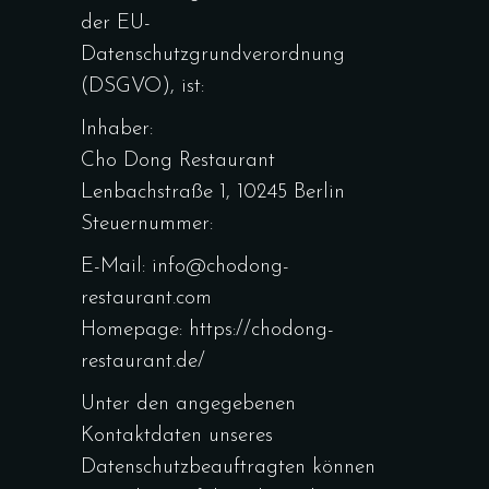
der EU-
Datenschutzgrundverordnung
(DSGVO), ist:
Inhaber:
Cho Dong Restaurant
Lenbachstraße 1, 10245 Berlin
Steuernummer:
E-Mail: info@chodong-
restaurant.com
Homepage: https://chodong-
restaurant.de/
Unter den angegebenen
Kontaktdaten unseres
Datenschutzbeauftragten können