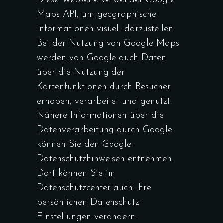
Diese Webseite verwendet Google
Maps API, um geographische
Informationen visuell darzustellen.
Bei der Nutzung von Google Maps
werden von Google auch Daten
über die Nutzung der
Kartenfunktionen durch Besucher
erhoben, verarbeitet und genutzt.
Nähere Informationen über die
Datenverarbeitung durch Google
können Sie den Google-
Datenschutzhinweisen entnehmen.
Dort können Sie im
Datenschutzcenter auch Ihre
persönlichen Datenschutz-
Einstellungen verändern.