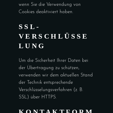
wenn Sie die Verwendung von
Cookies deaktiviert haben.
SSL-
VERSCHLÜSSE
LUNG
Um die Sicherheit Ihrer Daten bei
der Übertragung zu schützen,
verwenden wir dem aktuellen Stand
der Technik entsprechende
Verschlüsselungsverfahren (z. B.
SSL) über HTTPS.
KONTAKTFORM