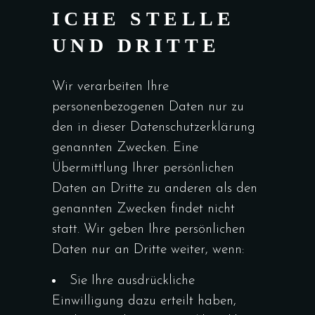
ICHE STELLE
UND DRITTE
Wir verarbeiten Ihre
personenbezogenen Daten nur zu
den in dieser Datenschutzerklärung
genannten Zwecken. Eine
Übermittlung Ihrer persönlichen
Daten an Dritte zu anderen als den
genannten Zwecken findet nicht
statt. Wir geben Ihre persönlichen
Daten nur an Dritte weiter, wenn:
Sie Ihre ausdrückliche
Einwilligung dazu erteilt haben,