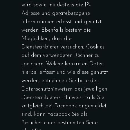
wird sowie mindestens die IP-
Adresse und gerätebezogene
Informationen erfasst und genutzt
werden. Ebenfalls besteht die
Möglichkeit, dass die
Diensteanbieter versuchen, Cookies
auf dem verwendeten Rechner zu
speichern. Welche konkreten Daten
hierbei erfasst und wie diese genutzt
werden, entnehmen Sie bitte den
Datenschutzhinweisen des jeweiligen
Diensteanbieters. Hinweis: Falls Sie
zeitgleich bei Facebook angemeldet
sind, kann Facebook Sie als
Besucher einer bestimmten Seite