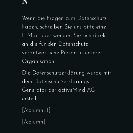
N
Wenn Sie Fragen zum Datenschutz
haben, schreiben Sie uns bitte eine
E-Mail oder wenden Sie sich direkt
an die für den Datenschutz
verantwortliche Person in unserer
Organisation.
Die Datenschutzerklärung wurde mit
dem Datenschutzerklärungs-
Generator der activeMind AG
erstellt.
[/column_1]
[/column]