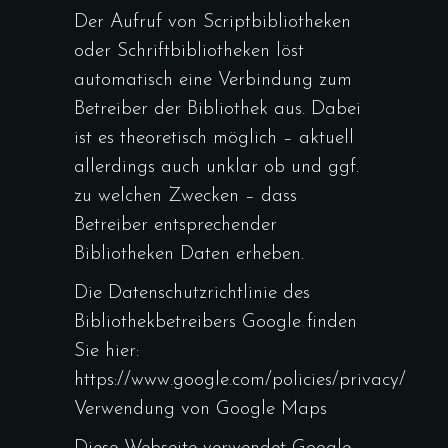
Der Aufruf von Scriptbibliotheken
oder Schriftbibliotheken löst
automatisch eine Verbindung zum
Betreiber der Bibliothek aus. Dabei
ist es theoretisch möglich – aktuell
allerdings auch unklar ob und ggf.
zu welchen Zwecken – dass
Betreiber entsprechender
Bibliotheken Daten erheben.
Die Datenschutzrichtlinie des
Bibliothekbetreibers Google finden
Sie hier:
https://www.google.com/policies/privacy/
Verwendung von Google Maps